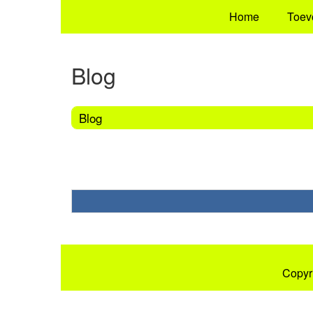
Home
Toev
Blog
Blog
Copyr